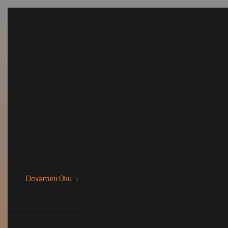
Devamını Oku